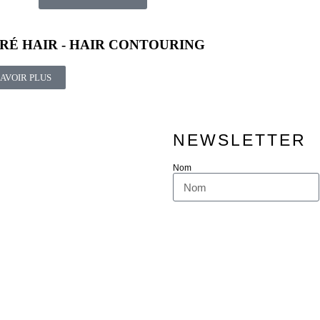
RÉ HAIR - HAIR CONTOURING
SAVOIR PLUS
NEWSLETTER
Nom
ENV