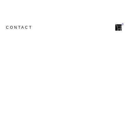
CONTACT