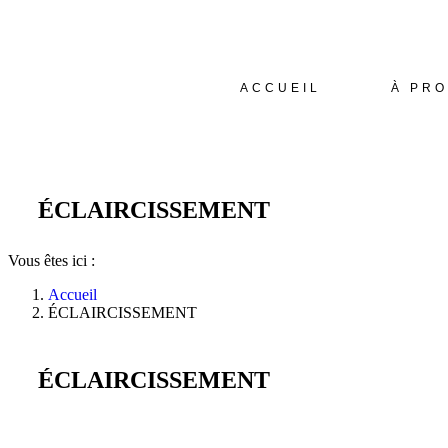
ACCUEIL
À PR
ÉCLAIRCISSEMENT
Vous êtes ici :
Accueil
ÉCLAIRCISSEMENT
ÉCLAIRCISSEMENT