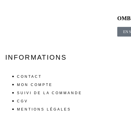
OMB
EN 
INFORMATIONS
CONTACT
MON COMPTE
SUIVI DE LA COMMANDE
CGV
MENTIONS LÉGALES