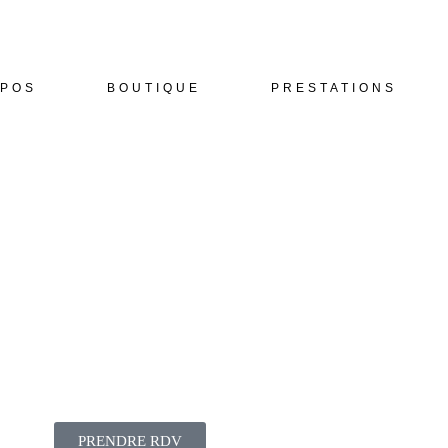
OPOS
BOUTIQUE
PRESTATIONS
PRENDRE RDV