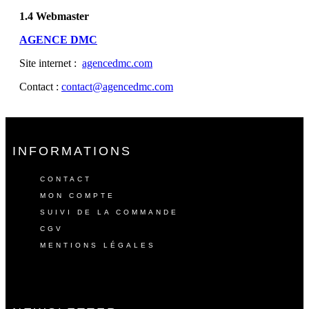
1.4 Webmaster
AGENCE DMC
Site internet :
agencedmc.com
Contact :
contact@agencedmc.com
INFORMATIONS
CONTACT
MON COMPTE
SUIVI DE LA COMMANDE
CGV
MENTIONS LÉGALES