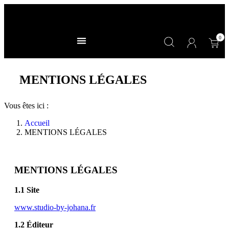
MENTIONS LÉGALES
Vous êtes ici :
Accueil
MENTIONS LÉGALES
MENTIONS LÉGALES
1.1 Site
www.studio-by-johana.fr
1.2 Éditeur