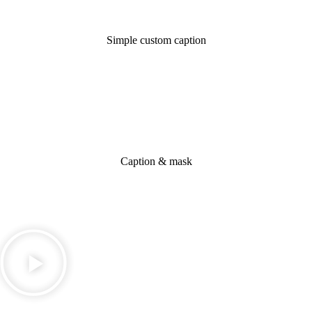
Simple custom caption
Caption & mask