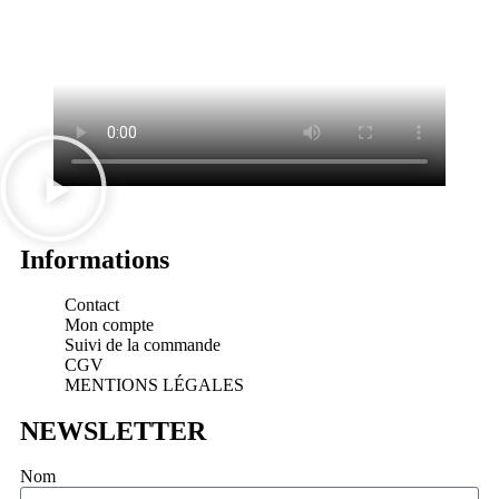
Informations
Contact
Mon compte
Suivi de la commande
CGV
MENTIONS LÉGALES
NEWSLETTER
Nom