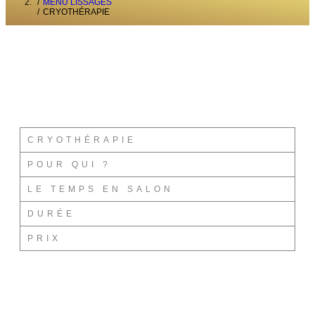
MENU LISSAGES
CRYOTHÉRAPIE
CRYOTHÉRAPIE
POUR QUI ?
LE TEMPS EN SALON
DURÉE
PRIX