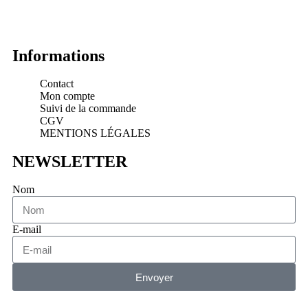
Informations
Contact
Mon compte
Suivi de la commande
CGV
MENTIONS LÉGALES
NEWSLETTER
Nom
E-mail
Envoyer