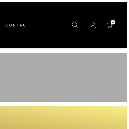
CONTACT