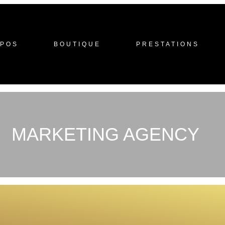
OPOS
BOUTIQUE
PRESTATIONS
MARKETING AGENCY