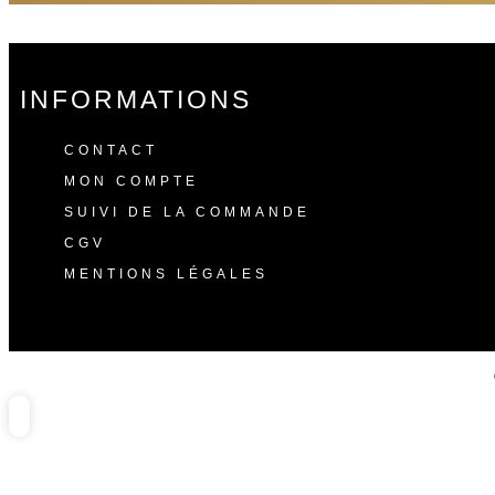
INFORMATIONS
CONTACT
MON COMPTE
SUIVI DE LA COMMANDE
CGV
MENTIONS LÉGALES