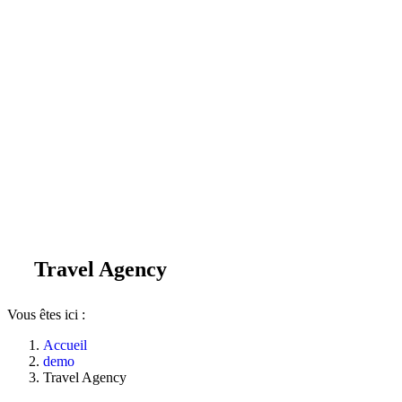
Travel Agency
Vous êtes ici :
Accueil
demo
Travel Agency