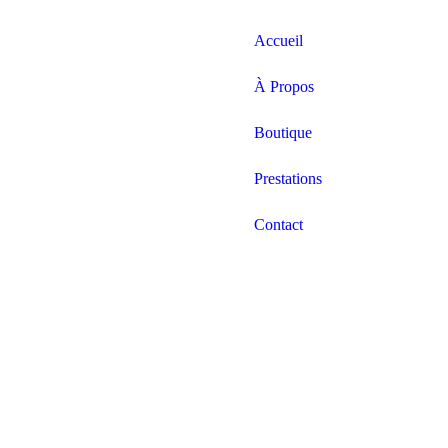
Accueil
À Propos
Boutique
Prestations
Contact