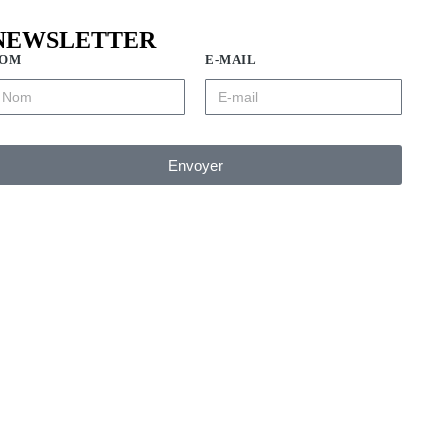
NEWSLETTER
OM
E-MAIL
Envoyer