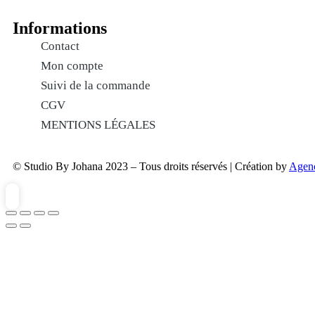
Informations
Contact
Mon compte
Suivi de la commande
CGV
MENTIONS LÉGALES
© Studio By Johana 2023 – Tous droits réservés | Création by
Agen