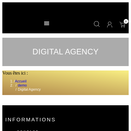
DIGITAL AGENCY
Vous êtes ici :
Accueil
demo
Digital Agency
INFORMATIONS