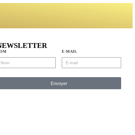
NEWSLETTER
OM
E-MAIL
Envoyer