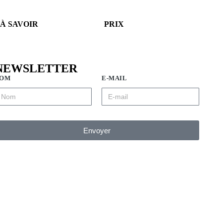
À SAVOIR
PRIX
NEWSLETTER
OM
E-MAIL
Envoyer