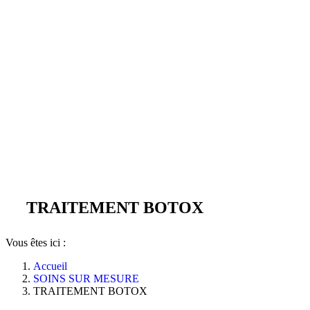
TRAITEMENT BOTOX
Vous êtes ici :
Accueil
SOINS SUR MESURE
TRAITEMENT BOTOX