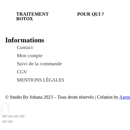
TRAITEMENT
POUR QUI ?
BOTOX
Informations
Contact
Mon compte
Suivi de la commande
CGV
MENTIONS LÉGALES
© Studio By Johana 2023 – Tous droits réservés | Création by
Agen