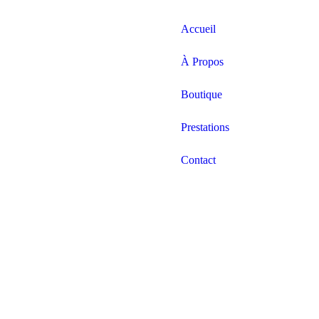
Accueil
À Propos
Boutique
Prestations
Contact