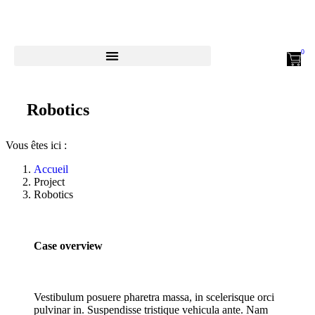
Robotics
Vous êtes ici :
Accueil
Project
Robotics
Case overview
Vestibulum posuere pharetra massa, in scelerisque orci
pulvinar in. Suspendisse tristique vehicula ante. Nam