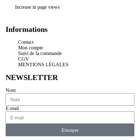
Increase in page views
Informations
Contact
Mon compte
Suivi de la commande
CGV
MENTIONS LÉGALES
NEWSLETTER
Nom
E-mail
Envoyer