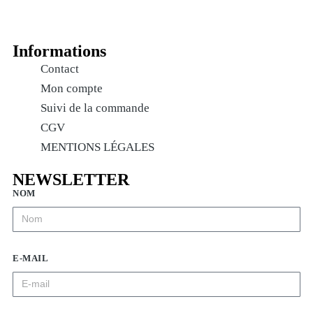
Informations
Contact
Mon compte
Suivi de la commande
CGV
MENTIONS LÉGALES
NEWSLETTER
NOM
E-MAIL