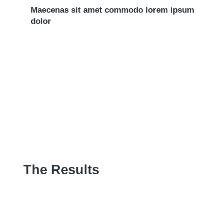
Maecenas sit amet commodo lorem ipsum
dolor
The Results