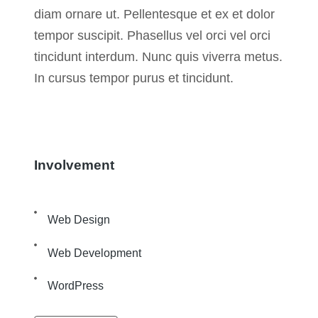
diam ornare ut. Pellentesque et ex et dolor
tempor suscipit. Phasellus vel orci vel orci
tincidunt interdum. Nunc quis viverra metus.
In cursus tempor purus et tincidunt.
Involvement
Web Design
Web Development
WordPress