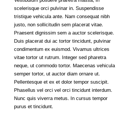
Vestibulum posuere pharetra massa, in
scelerisque orci pulvinar in. Suspendisse
tristique vehicula ante. Nam consequat nibh
justo, non sollicitudin sem placerat vitae.
Praesent dignissim sem a auctor scelerisque.
Duis placerat dui ac tortor tincidunt, pulvinar
condimentum ex euismod. Vivamus ultrices
vitae tortor ut rutrum. Integer sed pharetra
neque, ut commodo tortor. Maecenas vehicula
semper tortor, ut auctor diam ornare ut.
Pellentesque et ex et dolor tempor suscipit.
Phasellus vel orci vel orci tincidunt interdum.
Nunc quis viverra metus. In cursus tempor
purus et tincidunt.