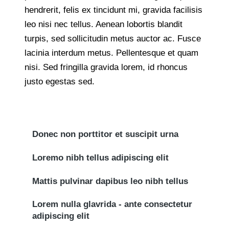
hendrerit, felis ex tincidunt mi, gravida facilisis
leo nisi nec tellus. Aenean lobortis blandit
turpis, sed sollicitudin metus auctor ac. Fusce
lacinia interdum metus. Pellentesque et quam
nisi. Sed fringilla gravida lorem, id rhoncus
justo egestas sed.
Donec non porttitor et suscipit urna
Loremo nibh tellus adipiscing elit
Mattis pulvinar dapibus leo nibh tellus
Lorem nulla glavrida - ante consectetur
adipiscing elit