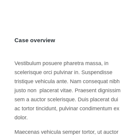
Case overview
Vestibulum posuere pharetra massa, in
scelerisque orci pulvinar in. Suspendisse
tristique vehicula ante. Nam consequat nibh
justo non placerat vitae. Praesent dignissim
sem a auctor scelerisque. Duis placerat dui
ac tortor tincidunt, pulvinar condimentum ex
dolor.
Maecenas vehicula semper tortor, ut auctor