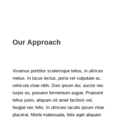
Our Approach
Vivamus porttitor scelerisque tellus, in ultrices
metus. In lacus lectus, porta vel vulputate ac,
vehicula vitae nibh. Duis ipsum dui, auctor nec
turpis eu, posuere fermentum augue. Praesent
tellus justo, aliquam sit amet facilisis vel,
feugiat nec felis. In ultricies iaculis ipsum vitae
placerat. Morbi malesuada, felis eget aliquam