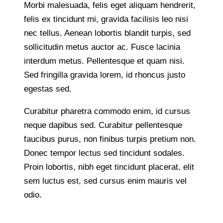
Morbi malesuada, felis eget aliquam hendrerit,
felis ex tincidunt mi, gravida facilisis leo nisi
nec tellus. Aenean lobortis blandit turpis, sed
sollicitudin metus auctor ac. Fusce lacinia
interdum metus. Pellentesque et quam nisi.
Sed fringilla gravida lorem, id rhoncus justo
egestas sed.
Curabitur pharetra commodo enim, id cursus
neque dapibus sed. Curabitur pellentesque
faucibus purus, non finibus turpis pretium non.
Donec tempor lectus sed tincidunt sodales.
Proin lobortis, nibh eget tincidunt placerat, elit
sem luctus est, sed cursus enim mauris vel
odio.