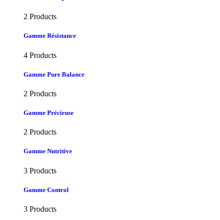
2 Products
Gamme Résistance
4 Products
Gamme Pure Balance
2 Products
Gamme Précieuse
2 Products
Gamme Nutritive
3 Products
Gamme Control
3 Products