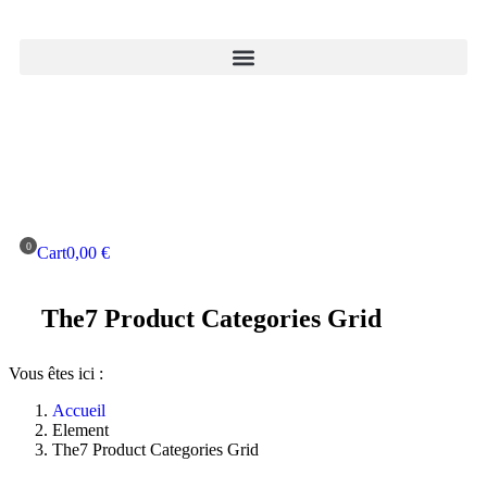
Cart
0,00
€
The7 Product Categories Grid
Vous êtes ici :
Accueil
Element
The7 Product Categories Grid