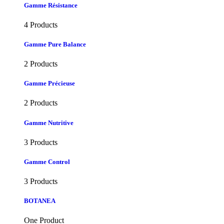
Gamme Résistance
4 Products
Gamme Pure Balance
2 Products
Gamme Précieuse
2 Products
Gamme Nutritive
3 Products
Gamme Control
3 Products
BOTANEA
One Product