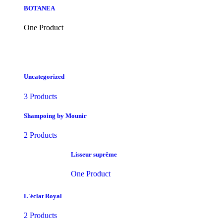
BOTANEA
One Product
Uncategorized
3 Products
Shampoing by Mounir
2 Products
Lisseur suprême
One Product
L'éclat Royal
2 Products