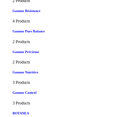
2 Products
Gamme Résistance
4 Products
Gamme Pure Balance
2 Products
Gamme Précieuse
2 Products
Gamme Nutritive
3 Products
Gamme Control
3 Products
BOTANEA