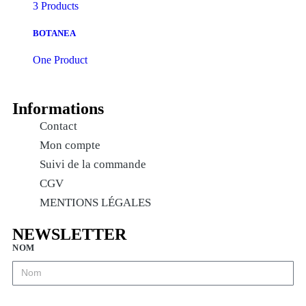
3 Products
BOTANEA
One Product
Informations
Contact
Mon compte
Suivi de la commande
CGV
MENTIONS LÉGALES
NEWSLETTER
NOM