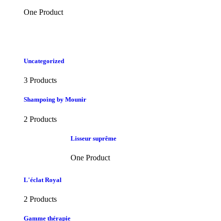
One Product
Uncategorized
3 Products
Shampoing by Mounir
2 Products
Lisseur suprême
One Product
L'éclat Royal
2 Products
Gamme thérapie