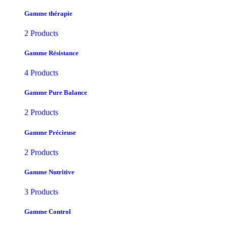
Gamme thérapie
2 Products
Gamme Résistance
4 Products
Gamme Pure Balance
2 Products
Gamme Précieuse
2 Products
Gamme Nutritive
3 Products
Gamme Control