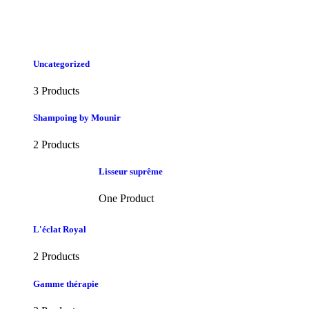
Uncategorized
3 Products
Shampoing by Mounir
2 Products
Lisseur suprême
One Product
L'éclat Royal
2 Products
Gamme thérapie