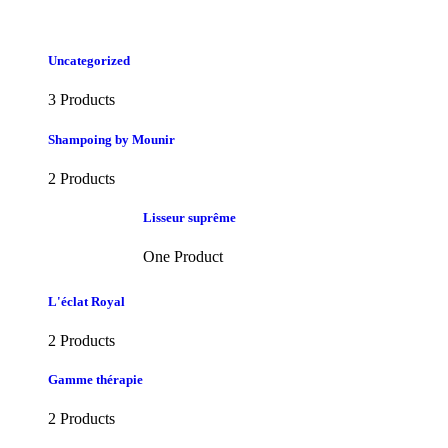
Uncategorized
3 Products
Shampoing by Mounir
2 Products
Lisseur suprême
One Product
L'éclat Royal
2 Products
Gamme thérapie
2 Products