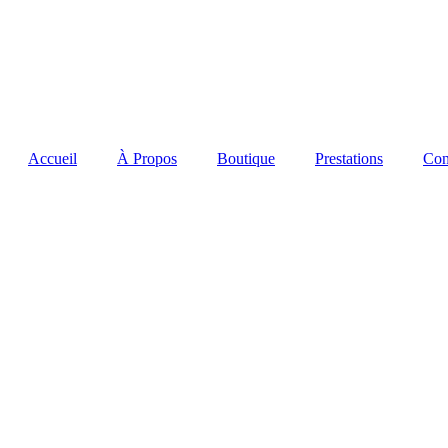
Accueil
À Propos
Boutique
Prestations
Con