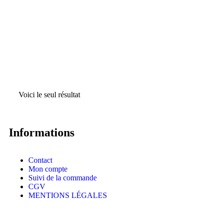
Voici le seul résultat
Informations
Contact
Mon compte
Suivi de la commande
CGV
MENTIONS LÉGALES