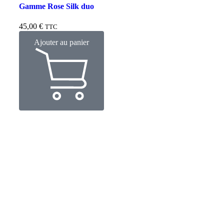
Gamme Rose Silk duo
45,00
€
TTC
Ajouter au panier