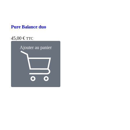
Pure Balance duo
45,00
€
TTC
Ajouter au panier