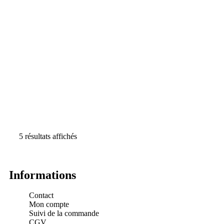
5 résultats affichés
Informations
Contact
Mon compte
Suivi de la commande
CGV