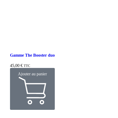
Gamme The Booster duo
45,00
€
TTC
Ajouter au panier