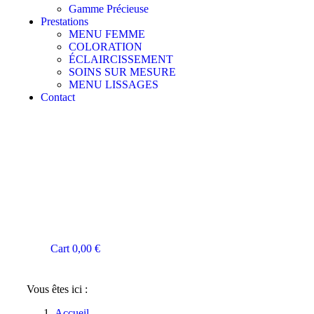
Gamme Précieuse
Prestations
MENU FEMME
COLORATION
ÉCLAIRCISSEMENT
SOINS SUR MESURE
MENU LISSAGES
Contact
Cart
0,00
€
Vous êtes ici :
Accueil