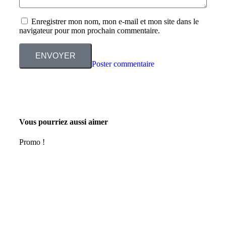
Enregistrer mon nom, mon e-mail et mon site dans le
navigateur pour mon prochain commentaire.
ENVOYER
Poster commentaire
Vous pourriez aussi aimer
Promo !