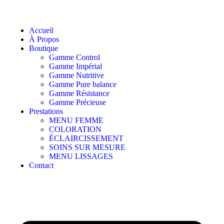
Accueil
À Propos
Boutique
Gamme Control
Gamme Impérial
Gamme Nutritive
Gamme Pure balance
Gamme Résistance
Gamme Précieuse
Prestations
MENU FEMME
COLORATION
ÉCLAIRCISSEMENT
SOINS SUR MESURE
MENU LISSAGES
Contact