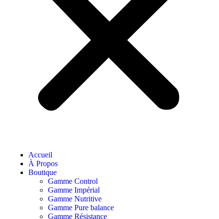
Accueil
À Propos
Boutique
Gamme Control
Gamme Impérial
Gamme Nutritive
Gamme Pure balance
Gamme Résistance