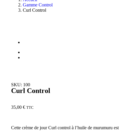
Gamme Control
Curl Control
SKU: 100
Curl Control
35,00
€
TTC
Cette crème de jour Curl control à l’huile de murumuru est