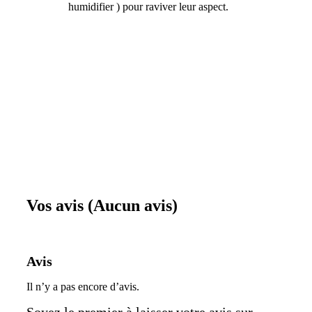
humidifier ) pour raviver leur aspect.
Vos avis (Aucun avis)
Avis
Il n’y a pas encore d’avis.