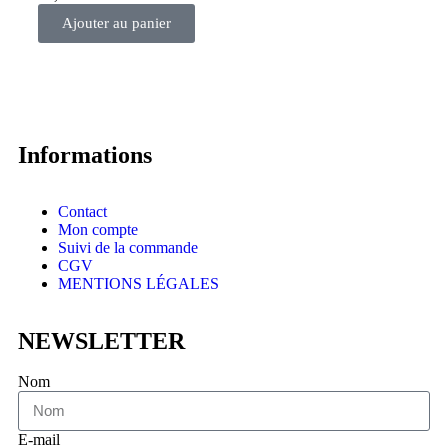
Ajouter au panier
Informations
Contact
Mon compte
Suivi de la commande
CGV
MENTIONS LÉGALES
NEWSLETTER
Nom
E-mail