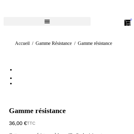
Vous êtes ici :
Accueil
Gamme Résistance
Gamme résistance
Gamme résistance
36,00
€
TTC