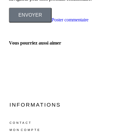
ENVOYER
Poster commentaire
Vous pourriez aussi aimer
INFORMATIONS
CONTACT
MON COMPTE