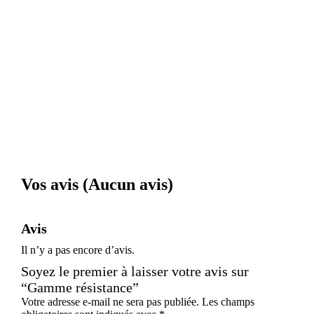
Vos avis (Aucun avis)
Avis
Il n’y a pas encore d’avis.
Soyez le premier à laisser votre avis sur
“Gamme résistance”
Votre adresse e-mail ne sera pas publiée.
Les champs