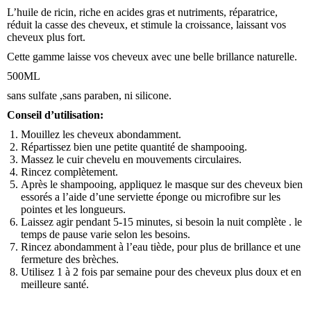
L’huile de ricin, riche en acides gras et nutriments, réparatrice,
réduit la casse des cheveux, et stimule la croissance, laissant vos
cheveux plus fort.
Cette gamme laisse vos cheveux avec une belle brillance naturelle.
500ML
sans sulfate ,sans paraben, ni silicone.
Conseil d’utilisation:
Mouillez les cheveux abondamment.
Répartissez bien une petite quantité de shampooing.
Massez le cuir chevelu en mouvements circulaires.
Rincez complètement.
Après le shampooing, appliquez le masque sur des cheveux bien
essorés a l’aide d’une serviette éponge ou microfibre sur les
pointes et les longueurs.
Laissez agir pendant 5-15 minutes, si besoin la nuit complète . le
temps de pause varie selon les besoins.
Rincez abondamment à l’eau tiède, pour plus de brillance et une
fermeture des brèches.
Utilisez 1 à 2 fois par semaine pour des cheveux plus doux et en
meilleure santé.